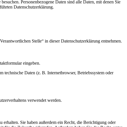
e besuchen. Personenbezogene Daten sind alle Daten, mit denen Sie
führten Datenschutzerklärung.
Verantwortlichen Stelle“ in dieser Datenschutzerklärung entnehmen.
ntaktformular eingeben.
m technische Daten (z. B. Internetbrowser, Betriebssystem oder
Nutzerverhaltens verwendet werden.
u erhalten. Sie haben außerdem ein Recht, die Berichtigung oder