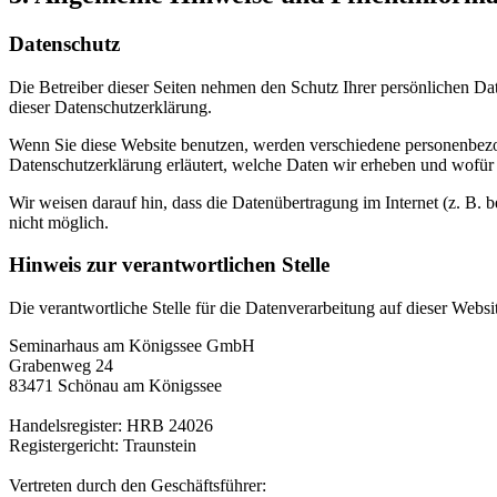
Datenschutz
Die Betreiber dieser Seiten nehmen den Schutz Ihrer persönlichen Da
dieser Datenschutzerklärung.
Wenn Sie diese Website benutzen, werden verschiedene personenbezog
Datenschutzerklärung erläutert, welche Daten wir erheben und wofür 
Wir weisen darauf hin, dass die Datenübertragung im Internet (z. B. 
nicht möglich.
Hinweis zur verantwortlichen Stelle
Die verantwortliche Stelle für die Datenverarbeitung auf dieser Websit
Seminarhaus am Königssee GmbH
Grabenweg 24
83471 Schönau am Königssee
Handelsregister: HRB 24026
Registergericht: Traunstein
Vertreten durch den Geschäftsführer: