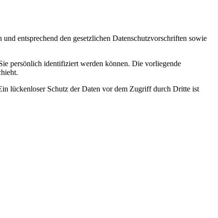
ch und entsprechend den gesetzlichen Datenschutzvorschriften sowie
 persönlich identifiziert werden können. Die vorliegende
hieht.
in lückenloser Schutz der Daten vor dem Zugriff durch Dritte ist