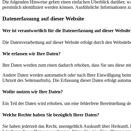
Die folgenden Hinweise geben einen einfachen Überblick darüber, wa
persönlich identifiziert werden können. Ausführliche Informationen
Datenerfassung auf dieser Website
Wer ist verantwortlich für die Datenerfassung auf dieser Website
Die Datenverarbeitung auf dieser Website erfolgt durch den Websiteb
Wie erfassen wir Ihre Daten?
Ihre Daten werden zum einen dadurch erhoben, dass Sie uns diese mitt
Andere Daten werden automatisch oder nach Ihrer Einwilligung beim B
Uhrzeit des Seitenaufrufs). Die Erfassung dieser Daten erfolgt automat
Wofür nutzen wir Ihre Daten?
Ein Teil der Daten wird erhoben, um eine fehlerfreie Bereitstellung
Welche Rechte haben Sie bezüglich Ihrer Daten?
Sie haben jederzeit das Recht, unentgeltlich Auskunft über Herkunf