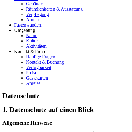
Gebäude
Räumlichkeiten & Ausstattung
Verpflegung
Anreise
Fastenwandern
Umgebung
Natur
Kultur
Aktivitäten
Kontakt & Preise
Häufige Fragen
Kontakt & Buchung
Verfügbarkeit
Preise
Gästekarten
Anreise
Datenschutz
1. Datenschutz auf einen Blick
Allgemeine Hinweise